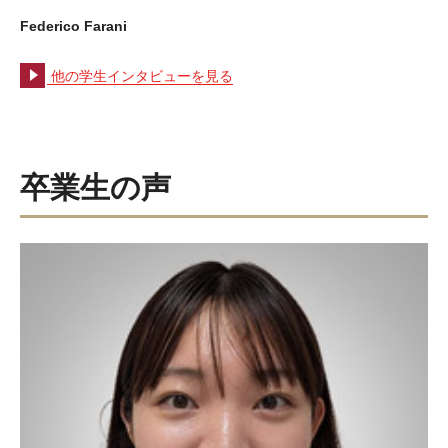
Federico Farani
他の学生インタビューを見る
卒業生の声