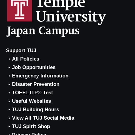
Support TUJ
All Policies
Job Opportunities
Emergency Information
Disaster Prevention
TOEFL ITP® Test
Useful Websites
TUJ Building Hours
View All TUJ Social Media
TUJ Spirit Shop
Privacy Policy