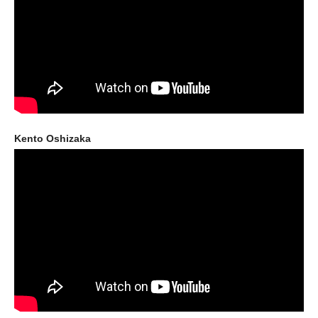
Kento Oshizaka