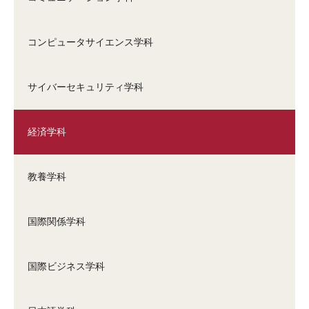
コンピュータサイエンス学科
サイバーセキュリティ学科
経済学科
教養学科
国際関係学科
国際ビジネス学科