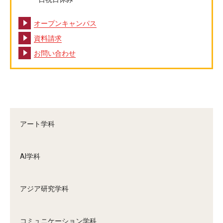
オープンキャンパス
資料請求
お問い合わせ
アート学科
AI学科
アジア研究学科
コミュニケーション学科