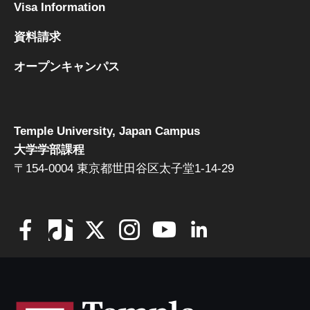
Visa Information
資料請求
オープンキャンパス
Temple University, Japan Campus
大学学部課程
〒154-0004 東京都世田谷区太子堂1-14-29