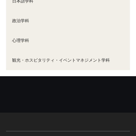
日本語学科
政治学科
心理学科
観光・ホスピタリティ・イベントマネジメント学科