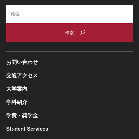
Search
お問い合わせ
交通アクセス
大学案内
学科紹介
学費・奨学金
Student Services