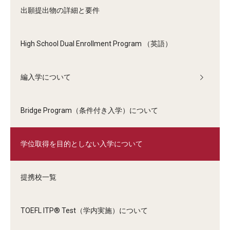
出願提出物の詳細と要件
High School Dual Enrollment Program （英語）
編入学について
Bridge Program（条件付き入学）について
学位取得を目的としない入学について
提携校一覧
TOEFL ITP® Test（学内実施）について