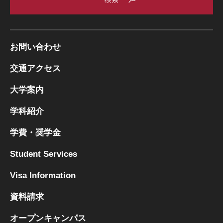
お問い合わせ
交通アクセス
大学案内
学科紹介
学費・奨学金
Student Services
Visa Information
資料請求
オープンキャンパス