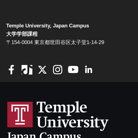
Temple University, Japan Campus
大学学部課程
〒154-0004 東京都世田谷区太子堂1-14-29