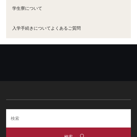
学生寮について
入学手続きについてよくあるご質問
Search