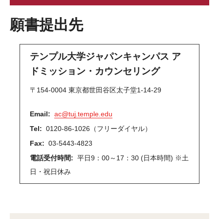
Application Fee Waiver for Students from TUJ-
願書提出先
affiliated Schools
テンプル大学ジャパンキャンパス ア
ドミッション・カウンセリング
〒154-0004 東京都世田谷区太子堂1-14-29
Email:
ac@tuj.temple.edu
Tel:
0120-86-1026（フリーダイヤル）
Fax:
03-5443-4823
電話受付時間:
平日9：00～17：30 (日本時間) ※土
日・祝日休み