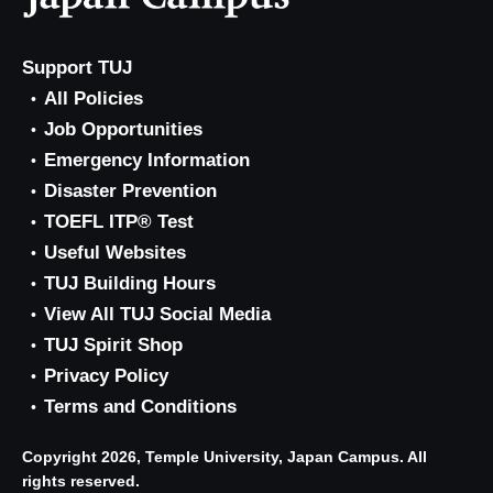
Support TUJ
All Policies
Job Opportunities
Emergency Information
Disaster Prevention
TOEFL ITP® Test
Useful Websites
TUJ Building Hours
View All TUJ Social Media
TUJ Spirit Shop
Privacy Policy
Terms and Conditions
Copyright 2026, Temple University, Japan Campus. All
rights reserved.