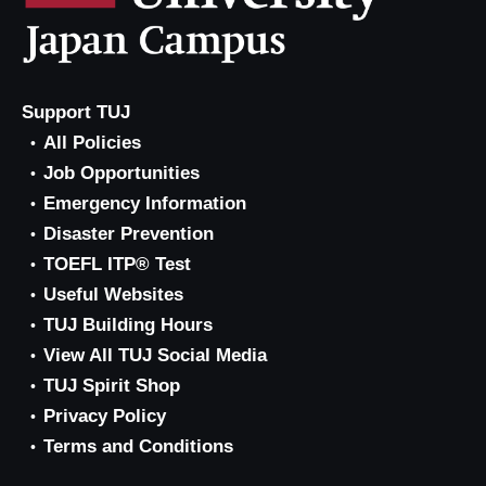
Support TUJ
All Policies
Job Opportunities
Emergency Information
Disaster Prevention
TOEFL ITP® Test
Useful Websites
TUJ Building Hours
View All TUJ Social Media
TUJ Spirit Shop
Privacy Policy
Terms and Conditions