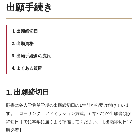
出願手続き
1. 出願締切日
2. 出願資格
3. 出願手続きの流れ
4. よくある質問
1. 出願締切日
願書は各入学希望学期の出願締切日の1年前から受け付けていま
す。（ローリング・アドミッション方式。）すべての出願書類が
締切日までに本学に届くよう準備してください。【出願締切日17
時必着】