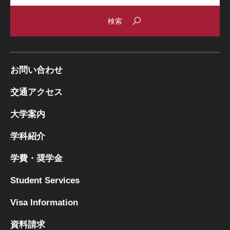
お問い合わせ
交通アクセス
大学案内
学科紹介
学費・奨学金
Student Services
Visa Information
資料請求