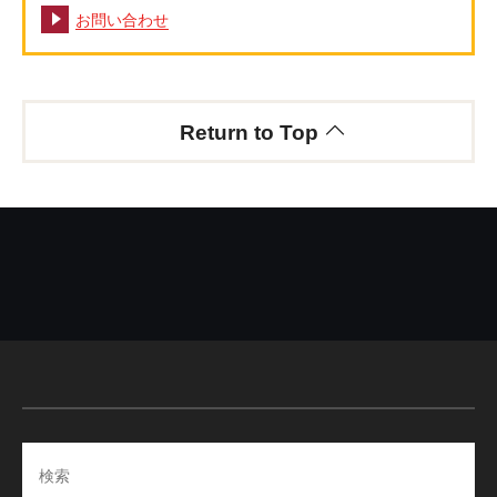
お問い合わせ
Return to Top
Search