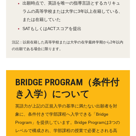
出願時点で、英語を唯一の指導言語とするカリキュ
ラムの高等学校または大学に3年以上在籍している、
または在籍していた
SATもしくはACTスコアを提出
注記：以前在籍した高等学校または大学の在学最終学期から2年以内
の出願である場合に限ります。
BRIDGE PROGRAM（条件付
き入学）について
英語力が上記の正規入学の基準に満たない出願者を対
象に、条件付きで学部課程へ入学できる「Bridge
Program」を提供しています。Bridge Programは3つの
レベルで構成され、学部課程の授業で必要とされる高