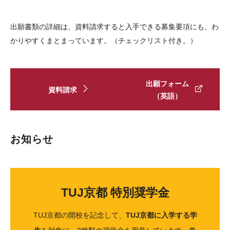
出願書類の詳細は、資料請求すると入手できる募集要項にも、わ
かりやすくまとまっています。（チェックリスト付き。）
出願フォーム
資料請求
（英語）
お知らせ
TUJ京都 特別奨学金
TUJ京都の開校を記念して、
TUJ京都に入学する学