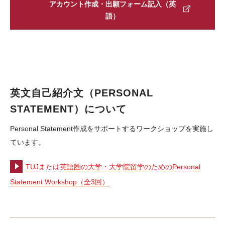
アカウント作成・出願フォーム記入（英
語）
英文自己紹介文（PERSONAL
STATEMENT）について
Personal Statement作成をサポートするワークショップを実施し
ています。
TUJまたは英語圏の大学・大学院留学のためのPersonal
Statement Workshop（全3回）