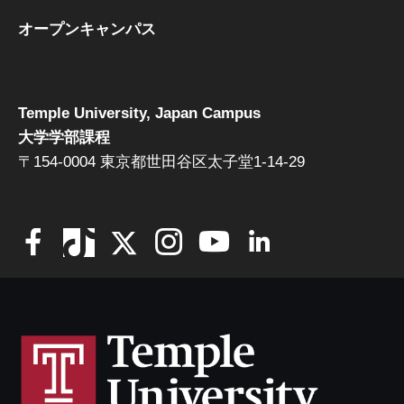
オープンキャンパス
Temple University, Japan Campus
大学学部課程
〒154-0004 東京都世田谷区太子堂1-14-29