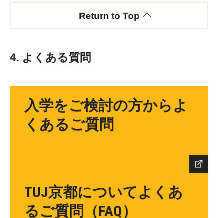
Return to Top
4. よくある質問
入学をご検討の方からよ
くあるご質問
TUJ京都についてよくあ
るご質問（FAQ）