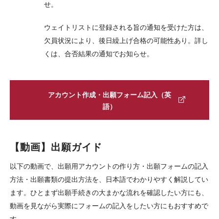
せ。
ウェイトリストに登録される旨の通知を受けた方は、
欠員状況により、後日繰上げ合格の可能性あり。詳し
くは、合否結果の通知でお知らせ。
アカウント作成・出願フォーム記入（英
語）
【動画】出願ガイド
以下の動画で、出願用アカウントの作り方・出願フォームの記入
方法・出願書類の提出方法を、日本語でわかりやすく解説してい
ます。ひとまず出願手続きの大まかな流れを確認したい方にも、
動画を見ながら実際にフォームの記入をしたい方にもおすすめで