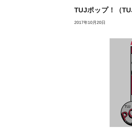
TUJポップ！（T
2017年10月20日