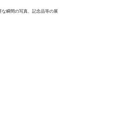
重要な瞬間の写真、記念品等の展