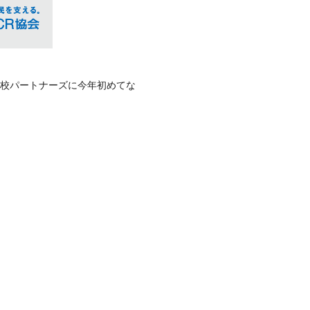
学校パートナーズに今年初めてな