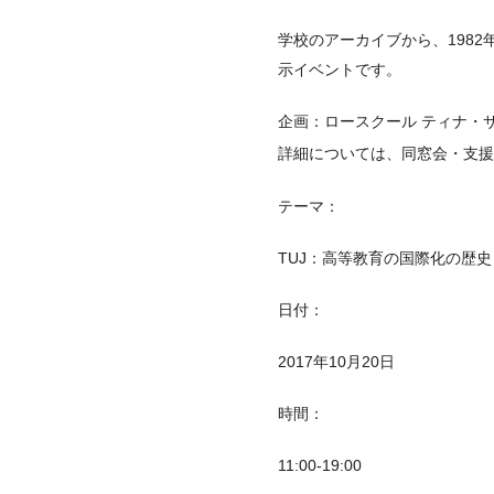
学校のアーカイブから、1982
示イベントです。
企画：ロースクール ティナ・
詳細については、同窓会・支援
テーマ：
TUJ：高等教育の国際化の歴史
日付：
2017年10月20日
時間：
11:00-19:00