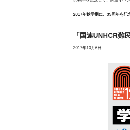
35周年を記念して、関連イベン
2017年秋学期に、35周年
「国連UNHCR
2017年10月6日