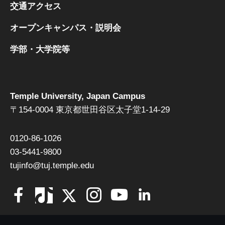
交通アクセス
オープンキャンパス・説明会
学部・大学院等
Temple University, Japan Campus
〒154-0004 東京都世田谷区太子堂1-14-29
0120-86-1026
03-5441-9800
tujinfo@tuj.temple.edu