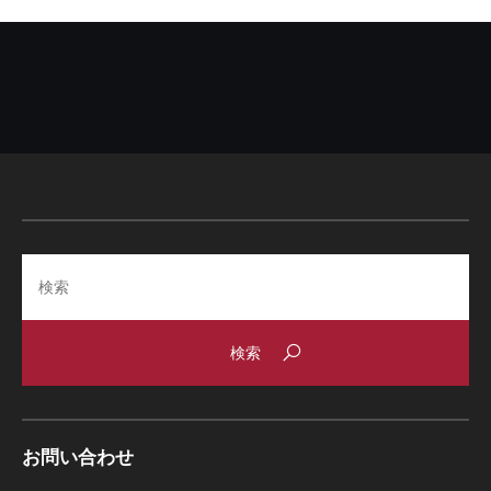
Search
お問い合わせ