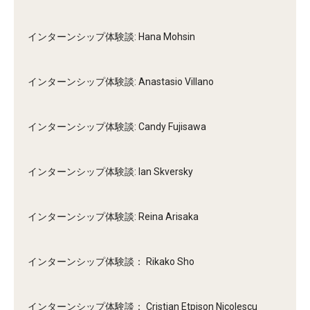
インターンシップ体験談: Hana Mohsin
インターンシップ体験談: Anastasio Villano
インターンシップ体験談: Candy Fujisawa
インターンシップ体験談: Ian Skversky
インターンシップ体験談: Reina Arisaka
インターンシップ体験談： Rikako Sho
インターンシップ体験談： Cristian Etpison Nicolescu