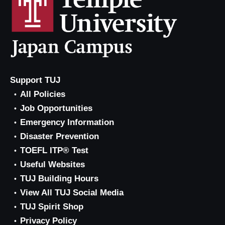
Support TUJ
All Policies
Job Opportunities
Emergency Information
Disaster Prevention
TOEFL ITP® Test
Useful Websites
TUJ Building Hours
View All TUJ Social Media
TUJ Spirit Shop
Privacy Policy