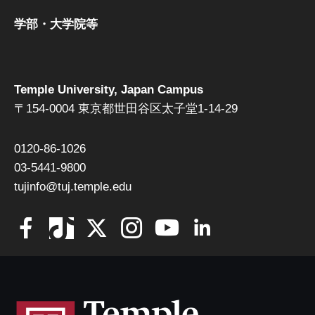
学部・大学院等
Temple University, Japan Campus
〒154-0004 東京都世田谷区太子堂1-14-29
0120-86-1026
03-5441-9800
tujinfo@tuj.temple.edu