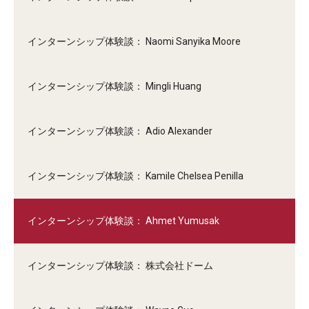
インターンシップ体験談： Naomi Sanyika Moore
インターンシップ体験談： Mingli Huang
インターンシップ体験談： Adio Alexander
インターンシップ体験談： Kamile Chelsea Penilla
インターンシップ体験談： Ahmet Yumusak
インターンシップ体験談： 株式会社ドーム