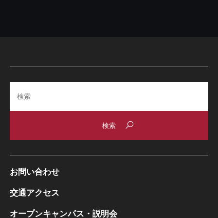
Search
お問い合わせ
交通アクセス
オープンキャンパス・説明会