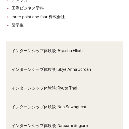
国際ビジネス学科
three point one four 株式会社
留学生
インターンシップ体験談: Alyssha Elliott
インターンシップ体験談: Skye Anna Jordan
インターンシップ体験談: Ryuto Thai
インターンシップ体験談: Nao Sawaguchi
インターンシップ体験談: Natsumi Sugiura