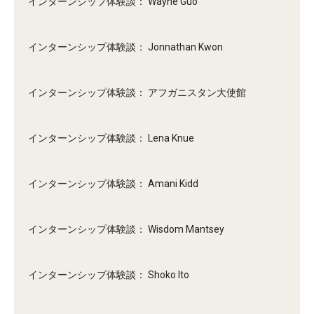
インターンシップ体験談： Wayne Guo
インターンシップ体験談： Jonnathan Kwon
インターンシップ体験談： アフガニスタン大使館
インターンシップ体験談： Lena Knue
インターンシップ体験談： Amani Kidd
インターンシップ体験談： Wisdom Mantsey
インターンシップ体験談： Shoko Ito