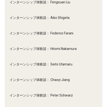
インターンシップ体験談： Fengxuan Liu
インターンシップ体験談： Aiko Shigeta
インターンシップ体験談： Federico Farani
インターンシップ体験談： Hitomi Nakamura
インターンシップ体験談： Seito Utamaru
インターンシップ体験談： Chaoyi Jiang
インターンシップ体験談： Peter Schwarz