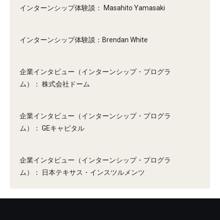
インターンシップ体験談： Masahito Yamasaki
インターンシップ体験談：Brendan White
企業インタビュー（インターンシップ・プログラ
ム）： 株式会社ドーム
企業インタビュー（インターンシップ・プログラ
ム）： GEキャピタル
企業インタビュー（インターンシップ・プログラ
ム）： 日本テキサス・インスツルメンツ