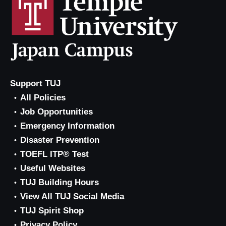
Support TUJ
All Policies
Job Opportunities
Emergency Information
Disaster Prevention
TOEFL ITP® Test
Useful Websites
TUJ Building Hours
View All TUJ Social Media
TUJ Spirit Shop
Privacy Policy