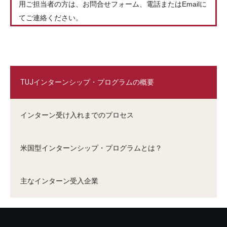
用ご担当者の方は、お問合せフォーム、電話またはEmailに
てご連絡ください。
TUJインターンシップ・プログラムの概要
インターン受け入れまでのプロセス
米国型インターンシップ・プログラムとは？
主なインターン受入企業