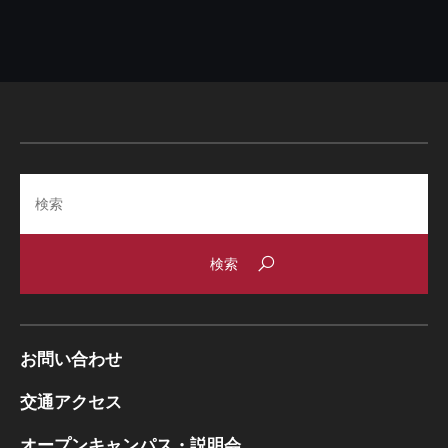
Search
お問い合わせ
交通アクセス
オープンキャンパス・説明会