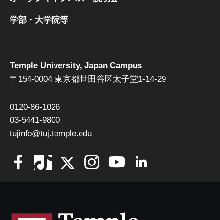
学部・大学院等
Temple University, Japan Campus
〒154-0004 東京都世田谷区太子堂1-14-29
0120-86-1026
03-5441-9800
tujinfo@tuj.temple.edu