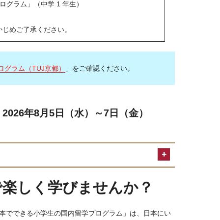
プログラム」（中学 1 年生）
かじめご了承ください。
グラム（TUJ京都）
」をご確認ください。
2026年8月5日（水）～7日（金）
で楽しく学びませんか？
本でできる小学生の国内留学プログラム」は、日本にい