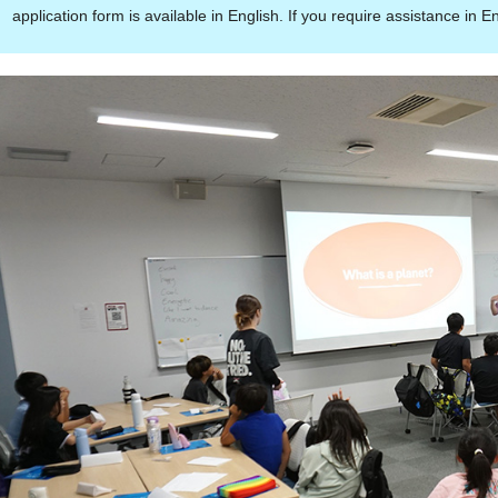
application form is available in English. If you require assistance in 