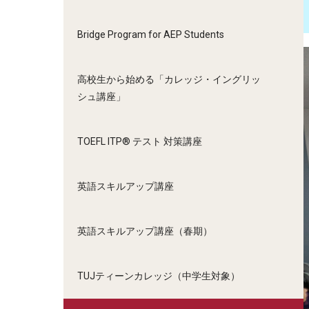
Bridge Program for AEP Students
高校生から始める「カレッジ・イングリッ
シュ講座」
TOEFL ITP® テスト 対策講座
英語スキルアップ講座
英語スキルアップ講座（春期）
TUJティーンカレッジ（中学生対象）