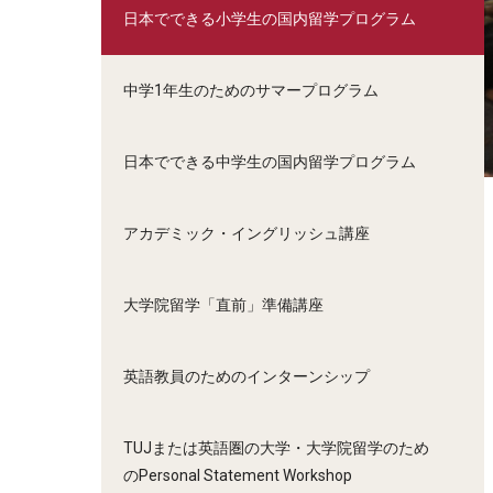
日本でできる小学生の国内留学プログラム
中学1年生のためのサマープログラム
日本でできる中学生の国内留学プログラム
アカデミック・イングリッシュ講座
大学院留学「直前」準備講座
英語教員のためのインターンシップ
TUJまたは英語圏の大学・大学院留学のため
のPersonal Statement Workshop