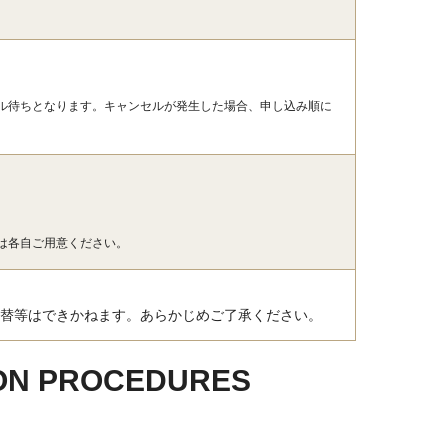
ル待ちとなります。キャンセルが発生した場合、申し込み順に
は各自ご用意ください。
替等はできかねます。あらかじめご了承ください。
N PROCEDURES