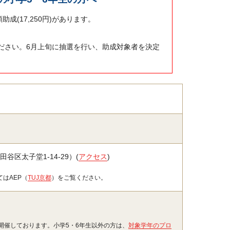
助成(17,250円)があります。
ださい。6月上旬に抽選を行い、助成対象者を決定
区太子堂1-14-29）(
アクセス
)
てはAEP（
TUJ京都
）をご覧ください。
開催しております。小学5・6年生以外の方は、
対象学年のプロ