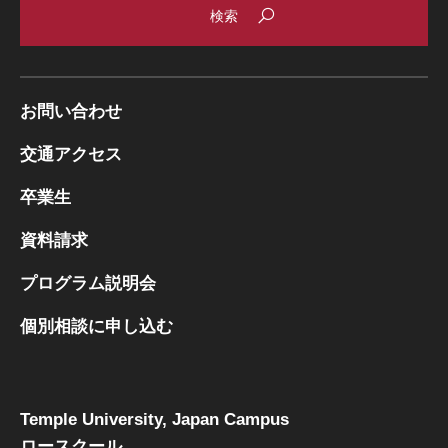
お問い合わせ
交通アクセス
卒業生
資料請求
プログラム説明会
個別相談に申し込む
Temple University, Japan Campus
ロースクール