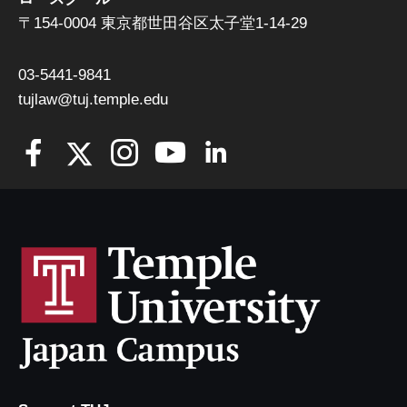
〒154-0004 東京都世田谷区太子堂1-14-29
03-5441-9841
tujlaw@tuj.temple.edu