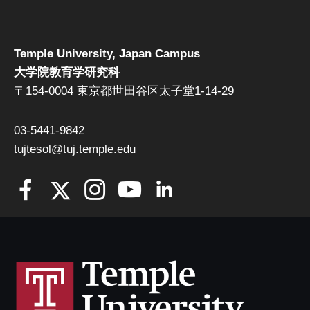
Temple University, Japan Campus
大学院教育学研究科
〒154-0004 東京都世田谷区太子堂1-14-29
03-5441-9842
tujtesol@tuj.temple.edu