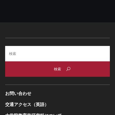
Search
お問い合わせ
交通アクセス（英語）