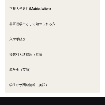
正規入学条件(Matriculation)
非正規学生として始められる方
入学手続き
授業料と諸費用（英語）
奨学金（英語）
学生ビザ関連情報（英語）