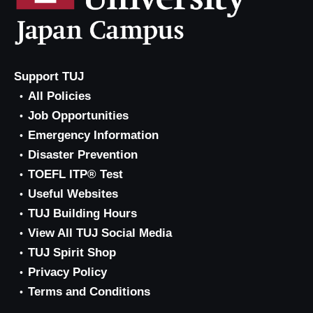
Support TUJ
All Policies
Job Opportunities
Emergency Information
Disaster Prevention
TOEFL ITP® Test
Useful Websites
TUJ Building Hours
View All TUJ Social Media
TUJ Spirit Shop
Privacy Policy
Terms and Conditions