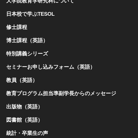
大学院教育学研究科について
日本校で学ぶTESOL
修士課程
博士課程（英語）
特別講義シリーズ
セミナーお申し込みフォーム（英語）
教員（英語）
教育プログラム担当準副学長からのメッセージ
出版物（英語）
図書館（英語）
統計・卒業生の声