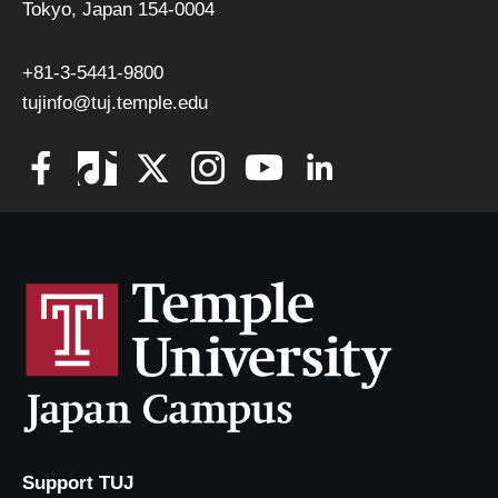
Tokyo, Japan 154-0004
+81-3-5441-9800
tujinfo@tuj.temple.edu
Support TUJ