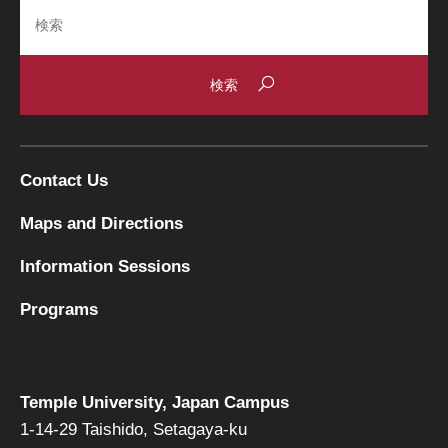
Search
Contact Us
Maps and Directions
Information Sessions
Programs
Temple University, Japan Campus
1-14-29 Taishido, Setagaya-ku